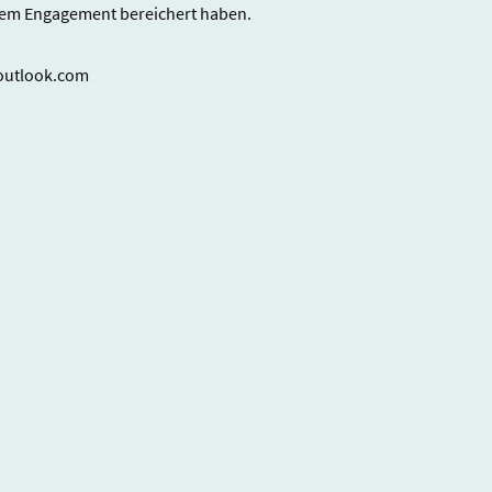
hrem Engagement bereichert haben.
@outlook.com