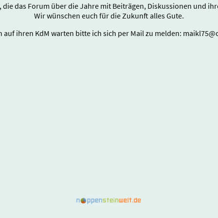
e, die das Forum über die Jahre mit Beiträgen, Diskussionen und i
Wir wünschen euch für die Zukunft alles Gute.
ch auf ihren KdM warten bitte ich sich per Mail zu melden: maikl75