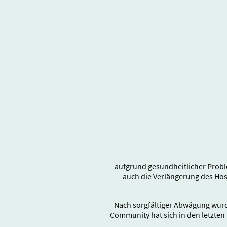
aufgrund gesundheitlicher Probl
auch die Verlängerung des Ho
Nach sorgfältiger Abwägung wurd
Community hat sich in den letzten 