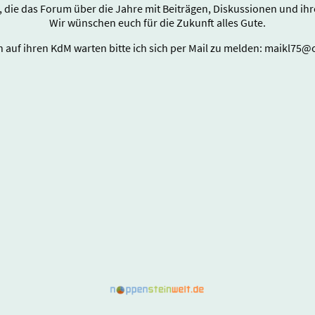
e, die das Forum über die Jahre mit Beiträgen, Diskussionen und i
Wir wünschen euch für die Zukunft alles Gute.
ch auf ihren KdM warten bitte ich sich per Mail zu melden: maikl75