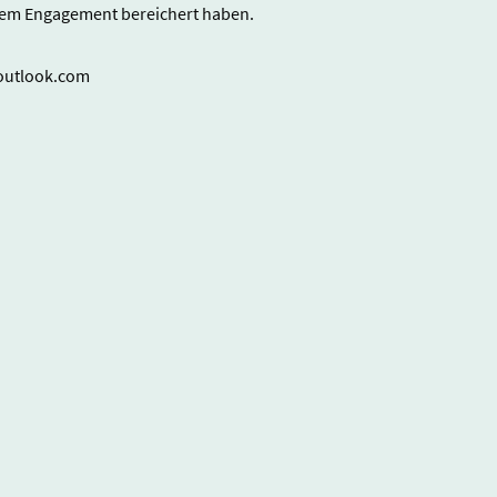
hrem Engagement bereichert haben.
@outlook.com