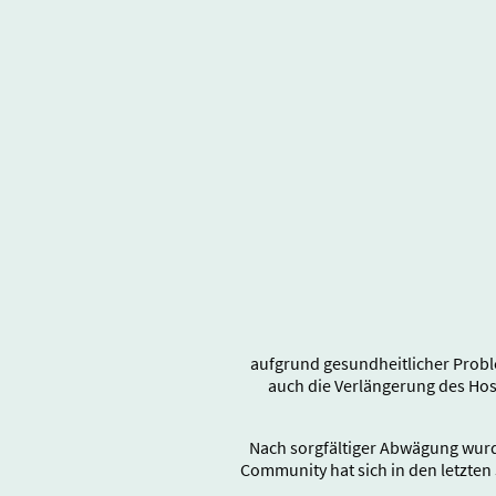
aufgrund gesundheitlicher Probl
auch die Verlängerung des Ho
Nach sorgfältiger Abwägung wurd
Community hat sich in den letzten 